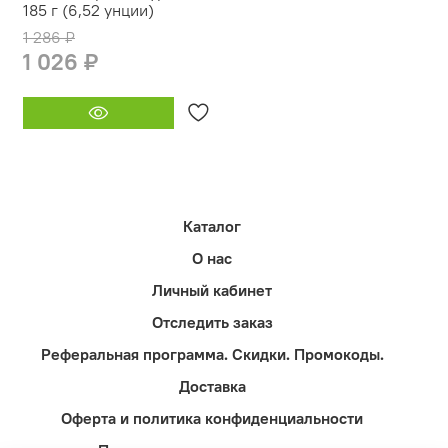
185 г (6,52 унции)
1 286 ₽
1 026 ₽
Каталог
О нас
Личный кабинет
Отследить заказ
Реферальная программа. Скидки. Промокоды.
Доставка
Оферта и политика конфиденциальности