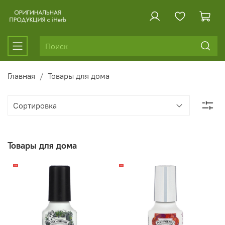
Главная
Товары для дома
Товары для дома
-23%
-12%