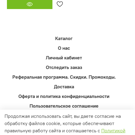
Каталог
О нас
Личный кабинет
Отследить заказ
Реферальная программа. Скидки. Промокоды.
Доставка
Оферта и политика конфиденциальности
Пользовательское соглашение
Контакты
Продолжая использовать сайт, вы даете согласие на
обработку файлов cookie, которые обеспечивают
Вопросы и ответы
правильную работу сайта и соглашаетесь с
Политикой