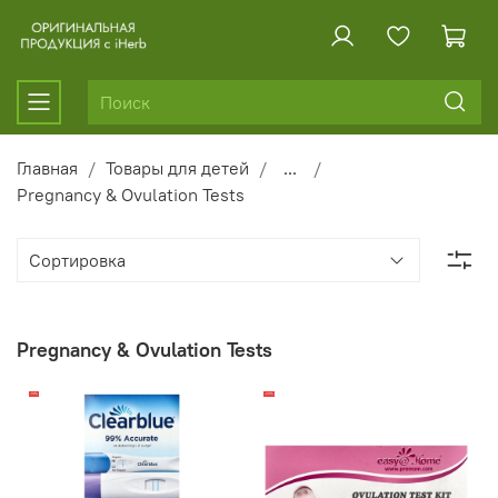
Главная
Товары для детей
...
Pregnancy & Ovulation Tests
Pregnancy & Ovulation Tests
-13%
-20%