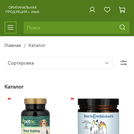
Главная
Каталог
Каталог
-20%
-20%