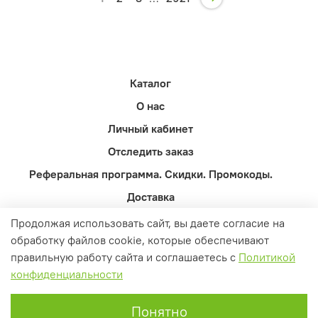
Каталог
О нас
Личный кабинет
Отследить заказ
Реферальная программа. Скидки. Промокоды.
Доставка
Оферта и политика конфиденциальности
Продолжая использовать сайт, вы даете согласие на
обработку файлов cookie, которые обеспечивают
Пользовательское соглашение
правильную работу сайта и соглашаетесь с
Политикой
Контакты
конфиденциальности
Вопросы и ответы
0
Понятно