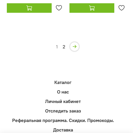
1
2
Каталог
О нас
Личный кабинет
Отследить заказ
Реферальная программа. Скидки. Промокоды.
Доставка