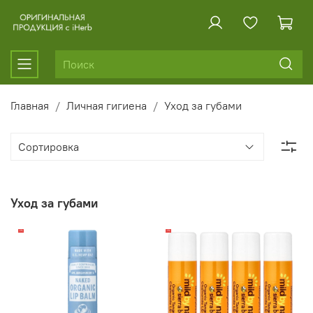
Главная
Личная гигиена
Уход за губами
Уход за губами
-17%
-17%