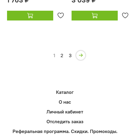
1
2
3
Каталог
О нас
Личный кабинет
Отследить заказ
Реферальная программа. Скидки. Промокоды.