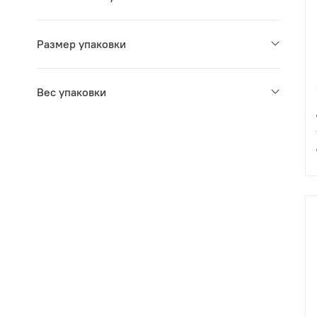
Размер упаковки
Вес упаковки