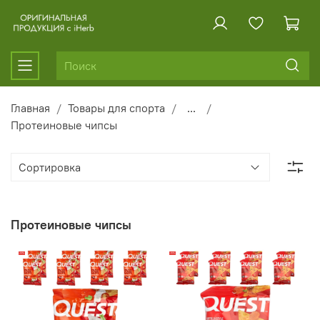
Главная
Товары для спорта
...
Протеиновые чипсы
Протеиновые чипсы
-10%
-16%