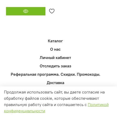
Каталог
О нас
Личный кабинет
Отследить заказ
Реферальная программа. Скидки. Промокоды.
Доставка
Оферта и политика конфиденциальности
Продолжая использовать сайт, вы даете согласие на
обработку файлов cookie, которые обеспечивают
Пользовательское соглашение
правильную работу сайта и соглашаетесь с
Политикой
Контакты
конфиденциальности
Вопросы и ответы