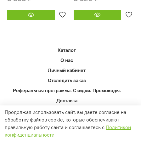
Каталог
О нас
Личный кабинет
Отследить заказ
Реферальная программа. Скидки. Промокоды.
Доставка
Оферта и политика конфиденциальности
Продолжая использовать сайт, вы даете согласие на
обработку файлов cookie, которые обеспечивают
Пользовательское соглашение
правильную работу сайта и соглашаетесь с
Политикой
Контакты
конфиденциальности
Вопросы и ответы