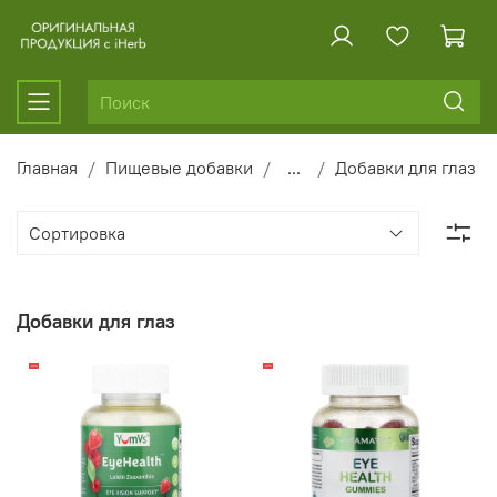
Главная
Пищевые добавки
...
Добавки для глаз
Добавки для глаз
-19%
-10%