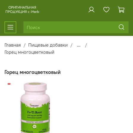
Главная
Пищевые добавки
...
Горец многоцветковый
Горец многоцветковый
-16%