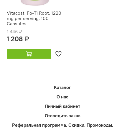
Vitacost, Fo-Ti Root, 1220
mg per serving, 100
Capsules
1 446 ₽
1 208 ₽
Каталог
О нас
Личный кабинет
Отследить заказ
Реферальная программа. Скидки. Промокоды.