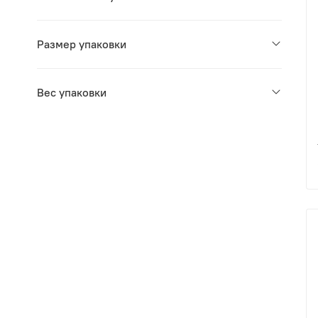
Размер упаковки
Вес упаковки