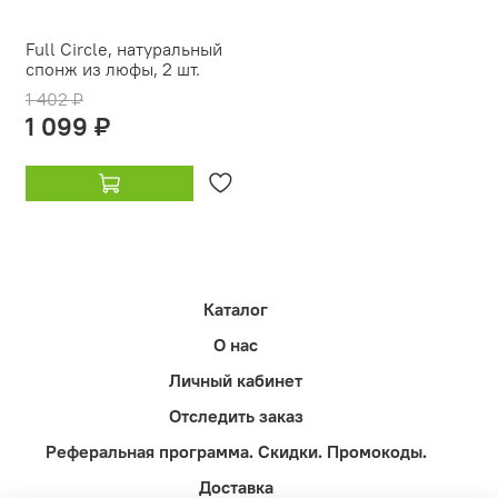
Full Circle, натуральный
спонж из люфы, 2 шт.
1 402 ₽
1 099 ₽
Каталог
О нас
Личный кабинет
Отследить заказ
Реферальная программа. Скидки. Промокоды.
Доставка