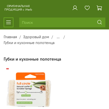
Главная
Здоровый дом
...
Губки и кухонные полотенца
Губки и кухонные полотенца
-22%