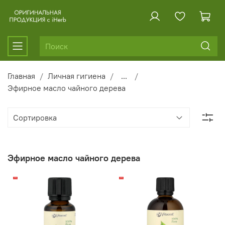
Главная
Личная гигиена
...
Эфирное масло чайного дерева
Эфирное масло чайного дерева
-13%
-10%