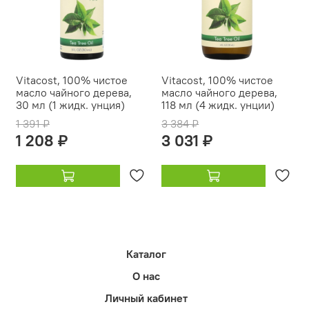
Vitacost, 100% чистое
Vitacost, 100% чистое
масло чайного дерева,
масло чайного дерева,
30 мл (1 жидк. унция)
118 мл (4 жидк. унции)
1 391 ₽
3 384 ₽
1 208 ₽
3 031 ₽
Каталог
О нас
Личный кабинет