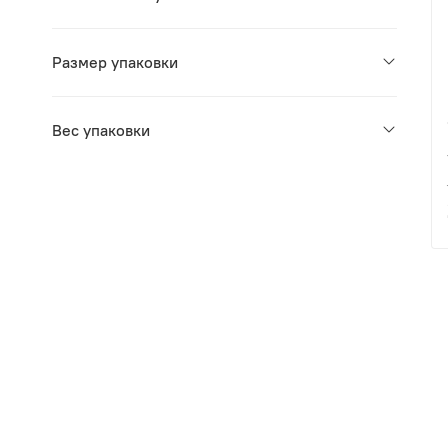
Размер упаковки
Вес упаковки