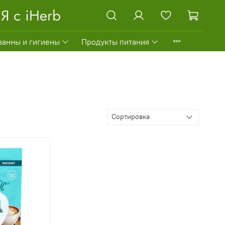
ванны и гигиены
Продукты питания