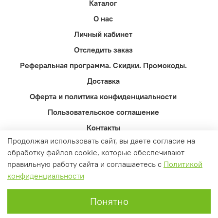
Каталог
О нас
Личный кабинет
Отследить заказ
Реферальная программа. Скидки. Промокоды.
Доставка
Оферта и политика конфиденциальности
Пользовательское соглашение
Контакты
Продолжая использовать сайт, вы даете согласие на
Вопросы и ответы
обработку файлов cookie, которые обеспечивают
правильную работу сайта и соглашаетесь с
Политикой
конфиденциальности
Понятно
Главная
Поиск
Корзина
Избранное
Профиль