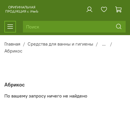
Главная
Средства для ванны и гигиены
...
Абрикос
Абрикос
По вашему запросу ничего не найдено