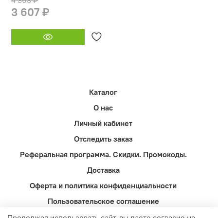
4 363 ₽
3 607 ₽
Каталог
О нас
Личный кабинет
Отследить заказ
Реферальная программа. Скидки. Промокоды.
Доставка
Оферта и политика конфиденциальности
Пользовательское соглашение
Контакты
Продолжая использовать сайт, вы даете согласие на