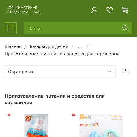
Главная
Товары для детей
...
Приготовление питания и средства для кормления
Приготовление питания и средства для
кормления
-17%
-15%