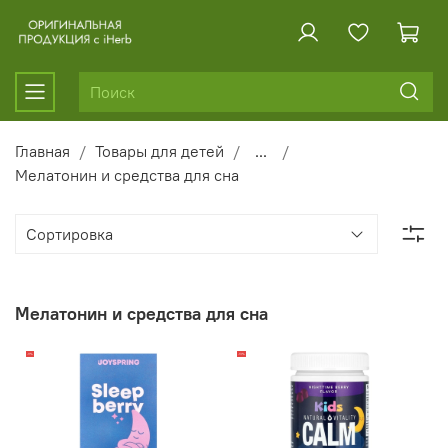
Главная
Товары для детей
...
Мелатонин и средства для сна
Мелатонин и средства для сна
-11%
-13%