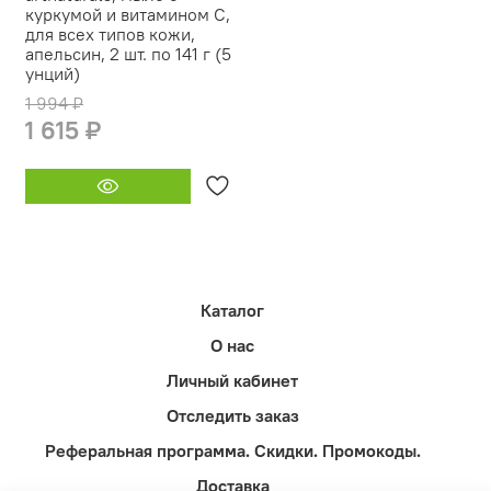
куркумой и витамином C,
для всех типов кожи,
апельсин, 2 шт. по 141 г (5
унций)
1 994 ₽
1 615 ₽
Каталог
О нас
Личный кабинет
Отследить заказ
Реферальная программа. Скидки. Промокоды.
Доставка