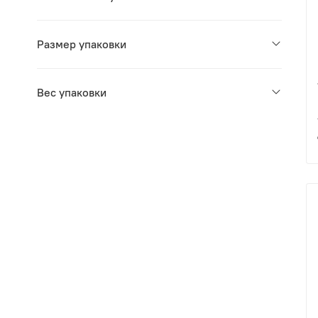
Размер упаковки
Вес упаковки