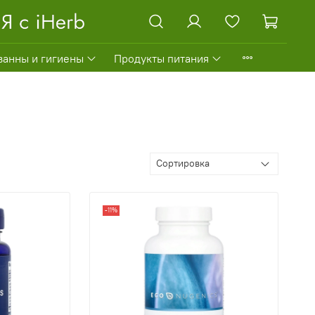
ванны и гигиены
Продукты питания
-11%