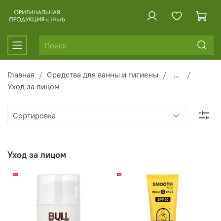
Главная
Средства для ванны и гигиены
...
Уход за лицом
Уход за лицом
-20%
-14%