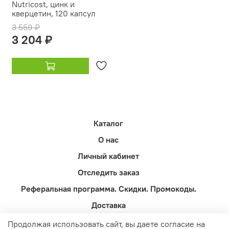
Nutricost, цинк и
кверцетин, 120 капсул
3 559 ₽
3 204 ₽
Каталог
О нас
Личный кабинет
Отследить заказ
Реферальная программа. Скидки. Промокоды.
Доставка
Оферта и политика конфиденциальности
Продолжая использовать сайт, вы даете согласие на