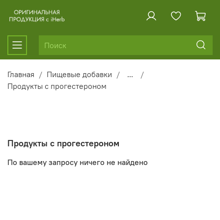
Главная
Пищевые добавки
...
Продукты с прогестероном
Продукты с прогестероном
По вашему запросу ничего не найдено