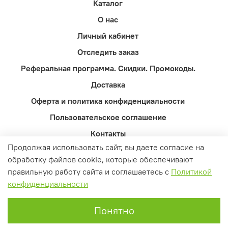
Каталог
О нас
Личный кабинет
Отследить заказ
Реферальная программа. Скидки. Промокоды.
Доставка
Оферта и политика конфиденциальности
Пользовательское соглашение
Контакты
Продолжая использовать сайт, вы даете согласие на
Вопросы и ответы
обработку файлов cookie, которые обеспечивают
правильную работу сайта и соглашаетесь с
Политикой
конфиденциальности
Понятно
Главная
Поиск
Корзина
Избранное
Профиль