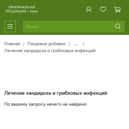
Главная
Пищевые добавки
...
Лечение кандидоза и грибковых инфекций
Лечение кандидоза и грибковых инфекций
По вашему запросу ничего не найдено