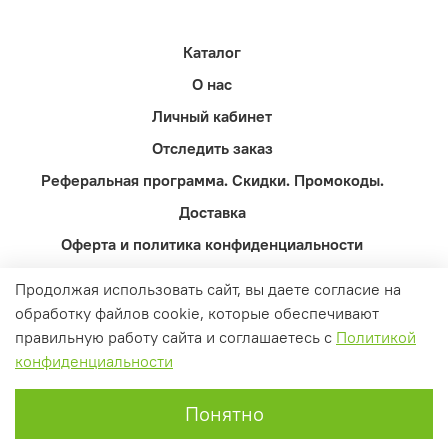
Каталог
О нас
Личный кабинет
Отследить заказ
Реферальная программа. Скидки. Промокоды.
Доставка
Оферта и политика конфиденциальности
Пользовательское соглашение
Продолжая использовать сайт, вы даете согласие на
Контакты
обработку файлов cookie, которые обеспечивают
правильную работу сайта и соглашаетесь с
Политикой
Вопросы и ответы
конфиденциальности
0
Понятно
Главная
Поиск
Корзина
Избранное
Профиль