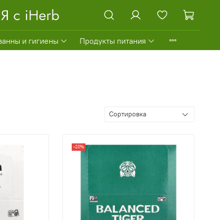
ванны и гигиены
Продукты питания
-20%