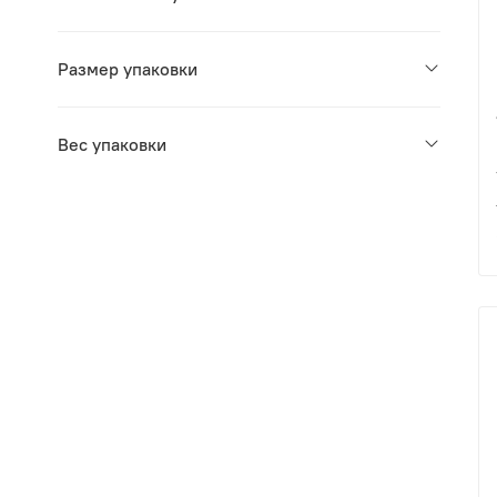
Размер упаковки
Вес упаковки