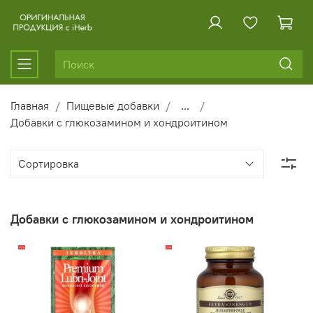
Главная
Пищевые добавки
...
Добавки с глюкозамином и хондроитином
Добавки с глюкозамином и хондроитином
-22%
-15%