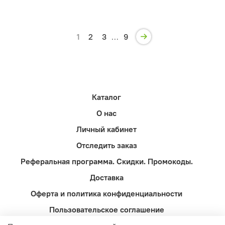
1
2
3
…
9
Каталог
О нас
Личный кабинет
Отследить заказ
Реферальная программа. Скидки. Промокоды.
Доставка
Оферта и политика конфиденциальности
Пользовательское соглашение