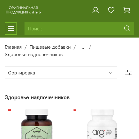
Главная
Пищевые добавки
...
Здоровье надпочечников
Здоровье надпочечников
-15%
-12%