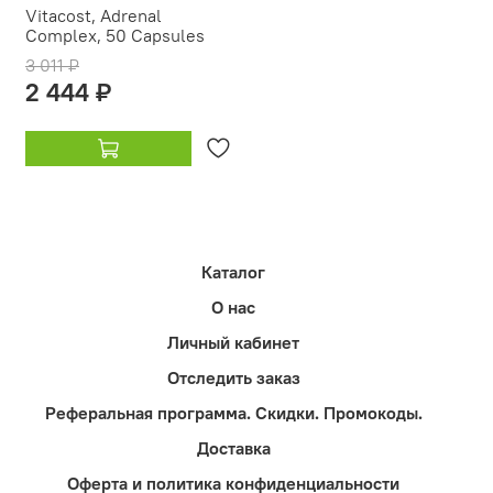
Vitacost, Adrenal
Complex, 50 Capsules
3 011 ₽
2 444 ₽
Каталог
О нас
Личный кабинет
Отследить заказ
Реферальная программа. Скидки. Промокоды.
Доставка
Оферта и политика конфиденциальности