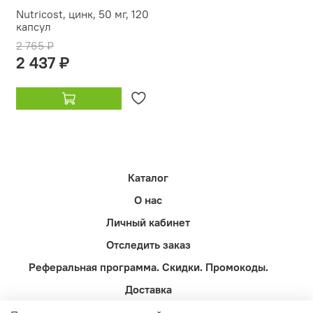
Nutricost, цинк, 50 мг, 120
капсул
2 765 ₽
2 437 ₽
Каталог
О нас
Личный кабинет
Отследить заказ
Реферальная программа. Скидки. Промокоды.
Доставка
Оферта и политика конфиденциальности