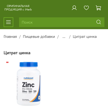
Главная
Пищевые добавки
...
Цитрат цинка
Цитрат цинка
-12%