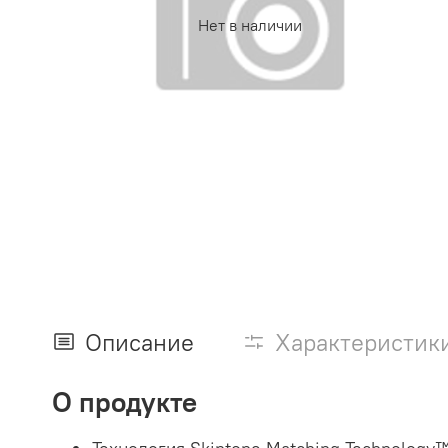
Нет в наличии
Описание
Характеристик
О продукте