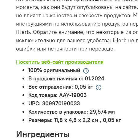
момента, как они будут опубликованы на сайте.
не влияет на качество и свежесть продуктов.
инструкциями по использованию продуктов пер
iHerb. Обратите внимание, что некоторые из 
исключительно для вашего удобства. iHerb не 
ошибки или неточности при переводе.
Посетить веб-сайт производителя
100% оригинальный
В продаже начиная с:
01.2024
Вес отправления:
0,05 кг
Код товара:
AAY-19003
UPC:
309970190033
Количество в упаковке:
29,574 мл
Размеры:
11,8 x 4,6 x 2,2 см
,
0,05 кг
Ингредиенты