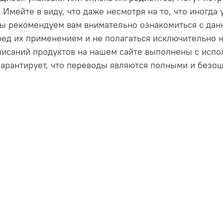
 Имейте в виду, что даже несмотря на то, что иногда
 Мы рекомендуем вам внимательно ознакомиться с да
ед их применением и не полагаться исключительно 
описаний продуктов на нашем сайте выполнены с исп
гарантирует, что переводы являются полными и безош