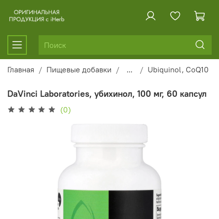
Главная
Пищевые добавки
...
Ubiquinol, CoQ10
DaVinci Laboratories, убихинол, 100 мг, 60 капсул
(0)