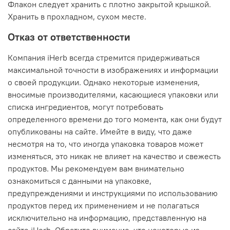
Флакон следует хранить с плотно закрытой крышкой.
Хранить в прохладном, сухом месте.
Отказ от ответственности
Компания iHerb всегда стремится придерживаться
максимальной точности в изображениях и информации
о своей продукции. Однако некоторые изменения,
вносимые производителями, касающиеся упаковки или
списка ингредиентов, могут потребовать
определенного времени до того момента, как они будут
опубликованы на сайте. Имейте в виду, что даже
несмотря на то, что иногда упаковка товаров может
изменяться, это никак не влияет на качество и свежесть
продуктов. Мы рекомендуем вам внимательно
ознакомиться с данными на упаковке,
предупреждениями и инструкциями по использованию
продуктов перед их применением и не полагаться
исключительно на информацию, представленную на