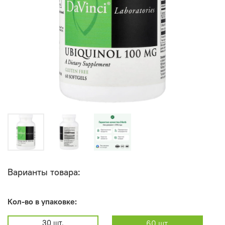
Варианты товара:
Кол-во в упаковке:
30 шт.
60 шт.