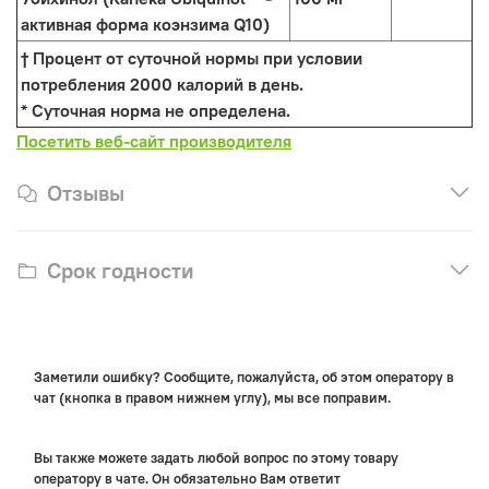
активная форма коэнзима Q10)
† Процент от суточной нормы при условии
потребления 2000 калорий в день.
* Суточная норма не определена.
Посетить веб-сайт производителя
Отзывы
Срок годности
Заметили ошибку? Сообщите, пожалуйста, об этом оператору в
чат (кнопка в правом нижнем углу), мы все поправим.
Вы также можете задать любой вопрос по этому товару
оператору в чате. Он обязательно Вам ответит