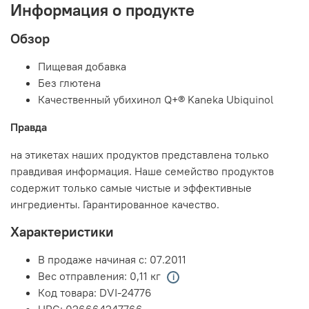
Информация о продукте
Обзор
Пищевая добавка
Без глютена
Качественный убихинол Q+® Kaneka Ubiquinol
Правда
на этикетах наших продуктов представлена только
правдивая информация. Наше семейство продуктов
содержит только самые чистые и эффективные
ингредиенты. Гарантированное качество.
Характеристики
В продаже начиная с:
07.2011
Вес отправления:
0,11 кг
Код товара:
DVI-24776