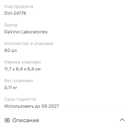
Код продукта
DVI-24776
Бренд
DaVinci Laboratories
Количество в упаковке
60 шт.
Размер упаковки
11,7 x 6,4 x 6,4 см
Вес упаковки
0,11 кг
Срок годности:
Использовать до 06.2027
Описание