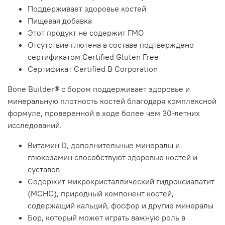
Поддерживает здоровье костей
Пищевая добавка
Этот продукт не содержит ГМО
Отсутствие глютена в составе подтверждено
сертификатом Certified Gluten Free
Сертификат Certified B Corporation
Bone Builder® с бором поддерживает здоровье и
минеральную плотность костей благодаря комплексной
формуле, проверенной в ходе более чем 30-летних
исследований.
Витамин D, дополнительные минералы и
глюкозамин способствуют здоровью костей и
суставов
Содержит микрокристаллический гидроксиапатит
(MCHC), природный компонент костей,
содержащий кальций, фосфор и другие минералы
Бор, который может играть важную роль в