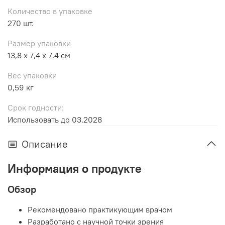
Количество в упаковке
270 шт.
Размер упаковки
13,8 x 7,4 x 7,4 см
Вес упаковки
0,59 кг
Срок годности:
Использовать до 03.2028
Описание
Информация о продукте
Обзор
Рекомендовано практикующим врачом
Разработано с научной точки зрения