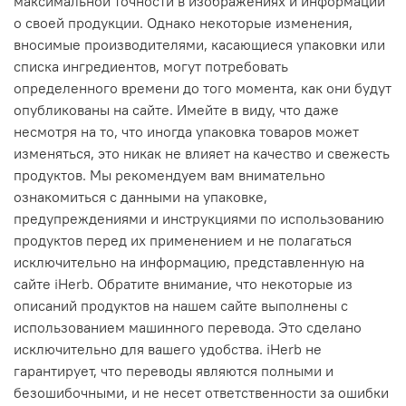
максимальной точности в изображениях и информации
о своей продукции. Однако некоторые изменения,
вносимые производителями, касающиеся упаковки или
списка ингредиентов, могут потребовать
определенного времени до того момента, как они будут
опубликованы на сайте. Имейте в виду, что даже
несмотря на то, что иногда упаковка товаров может
изменяться, это никак не влияет на качество и свежесть
продуктов. Мы рекомендуем вам внимательно
ознакомиться с данными на упаковке,
предупреждениями и инструкциями по использованию
продуктов перед их применением и не полагаться
исключительно на информацию, представленную на
сайте iHerb. Обратите внимание, что некоторые из
описаний продуктов на нашем сайте выполнены с
использованием машинного перевода. Это сделано
исключительно для вашего удобства. iHerb не
гарантирует, что переводы являются полными и
безошибочными, и не несет ответственности за ошибки