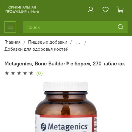
Главная
Пищевые добавки
...
Добавки для здоровья костей
Metagenics, Bone Builder® с бором, 270 таблеток
(0)