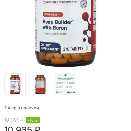
Товар в наличии
13 091 ₽
-16%
10 935 ₽