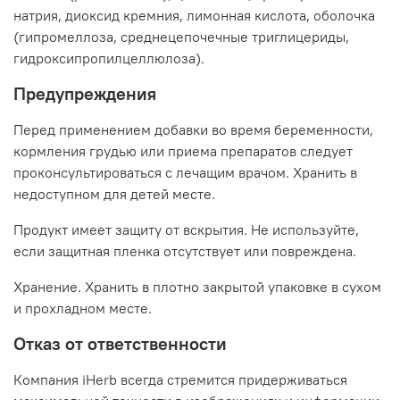
натрия, диоксид кремния, лимонная кислота, оболочка
(гипромеллоза, среднецепочечные триглицериды,
гидроксипропилцеллюлоза).
Предупреждения
Перед применением добавки во время беременности,
кормления грудью или приема препаратов следует
проконсультироваться с лечащим врачом. Хранить в
недоступном для детей месте.
Продукт имеет защиту от вскрытия. Не используйте,
если защитная пленка отсутствует или повреждена.
Хранение. Хранить в плотно закрытой упаковке в сухом
и прохладном месте.
Отказ от ответственности
Компания iHerb всегда стремится придерживаться