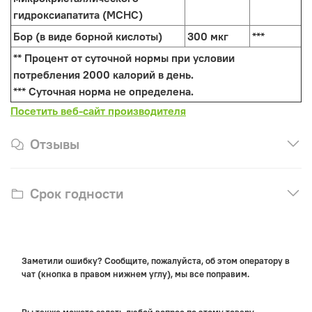
гидроксиапатита (MCHC)
Бор (в виде борной кислоты)
300 мкг
***
** Процент от суточной нормы при условии
потребления 2000 калорий в день.
*** Суточная норма не определена.
Посетить веб-сайт производителя
Отзывы
Срок годности
Заметили ошибку? Сообщите, пожалуйста, об этом оператору в
чат (кнопка в правом нижнем углу), мы все поправим.