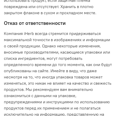
использовать продукт, если защитная плёнка
повреждена или отсутствует. Хранить в плотно
закрытом флаконе в сухом и прохладном месте.
Отказ от ответственности
Компания iHerb всегда стремится придерживаться
максимальной точности в изображениях и информации
о своей продукции. Однако некоторые изменения,
вносимые производителями, касающиеся упаковки или
списка ингредиентов, могут потребовать
определенного времени до того момента, как они будут
опубликованы на сайте. Имейте в виду, что даже
несмотря на то, что иногда упаковка товаров может
изменяться, это никак не влияет на качество и свежесть
продуктов. Мы рекомендуем вам внимательно
ознакомиться с данными на упаковке,
предупреждениями и инструкциями по использованию
продуктов перед их применением и не полагаться
исключительно на информацию, представленную на