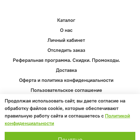
Каталог
О нас
Личный кабинет
Отследить заказ
Реферальная программа. Скидки. Промокоды.
Доставка
Оферта и политика конфиденциальности
Пользовательское соглашение
Контакты
Продолжая использовать сайт, вы даете согласие на
обработку файлов cookie, которые обеспечивают
Вопросы и ответы
правильную работу сайта и соглашаетесь с
Политикой
конфиденциальности
Понятно