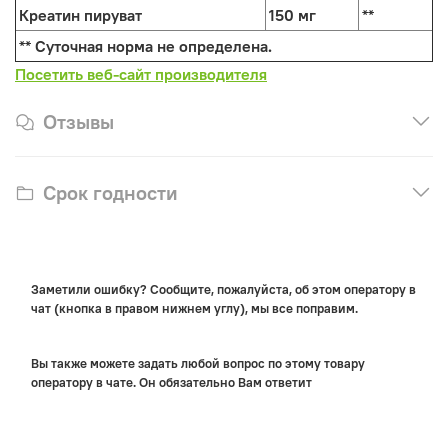
Креатин пируват
150 мг
**
** Суточная норма не определена.
Посетить веб-сайт производителя
Отзывы
Срок годности
Заметили ошибку? Сообщите, пожалуйста, об этом оператору в
чат (кнопка в правом нижнем углу), мы все поправим.
Вы также можете задать любой вопрос по этому товару
оператору в чате. Он обязательно Вам ответит