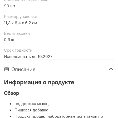
90 шт.
Размер упаковки
11,3 x 6,4 x 6,2 см
Вес упаковки
0,3 кг
Срок годности:
Использовать до 10.2027
Описание
Информация о продукте
Обзор
поддержка мышц.
Пищевая добавка
Продукт прошёл лабораторные испытания по