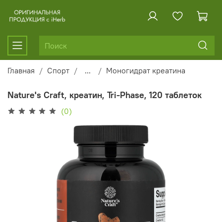
Главная
Спорт
...
Моногидрат креатина
Nature's Craft, креатин, Tri-Phase, 120 таблеток
(0)