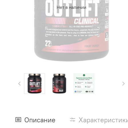
Нет в наличии
Описание
Характеристик