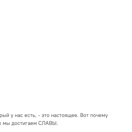
й у нас есть, - это настоящее. Вот почему
так мы достигаем СЛАВЫ.