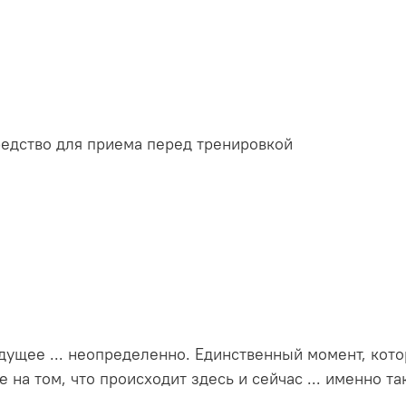
едство для приема перед тренировкой
щее ... неопределенно. Единственный момент, которы
 на том, что происходит здесь и сейчас ... именно 