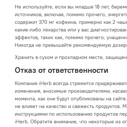
Не используйте, если вы младше 18 лет, берем
источников, включая, помимо прочего, энергет
содержит 370 мг кофеина, примерно как 2 чаш
какие-либо лекарства или у вас диагностиров
эффектов, таких как, помимо прочего, учащен
Никогда не превышайте рекомендуемую дозиров
Хранить в сухом и прохладном месте, защищен
Отказ от ответственности
Компания iHerb всегда стремится придерживат
изменения, вносимые производителями, касающ
момента, как они будут опубликованы на сайте.
не влияет на качество и свежесть продуктов.
инструкциями по использованию продуктов пер
iHerb. Обратите внимание, что некоторые из 