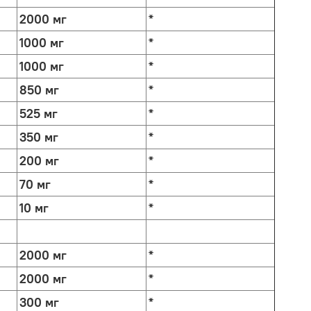
2000 мг
*
1000 мг
*
1000 мг
*
850 мг
*
525 мг
*
350 мг
*
200 мг
*
70 мг
*
10 мг
*
2000 мг
*
2000 мг
*
300 мг
*