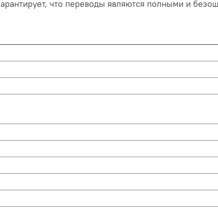
гарантирует, что переводы являются полными и безош