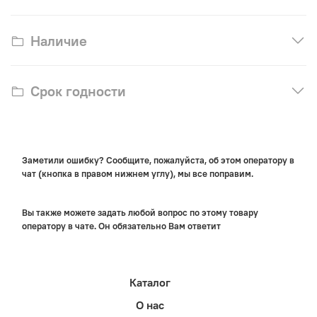
Наличие
Срок годности
Заметили ошибку? Сообщите, пожалуйста, об этом оператору в
чат (кнопка в правом нижнем углу), мы все поправим.
Вы также можете задать любой вопрос по этому товару
оператору в чате. Он обязательно Вам ответит
Каталог
О нас