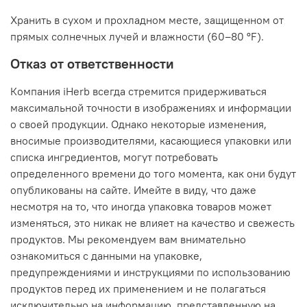
Хранить в сухом и прохладном месте, защищенном от
прямых солнечных лучей и влажности (60–80 ºF).
Отказ от ответственности
Компания iHerb всегда стремится придерживаться
максимальной точности в изображениях и информации
о своей продукции. Однако некоторые изменения,
вносимые производителями, касающиеся упаковки или
списка ингредиентов, могут потребовать
определенного времени до того момента, как они будут
опубликованы на сайте. Имейте в виду, что даже
несмотря на то, что иногда упаковка товаров может
изменяться, это никак не влияет на качество и свежесть
продуктов. Мы рекомендуем вам внимательно
ознакомиться с данными на упаковке,
предупреждениями и инструкциями по использованию
продуктов перед их применением и не полагаться
исключительно на информацию, представленную на