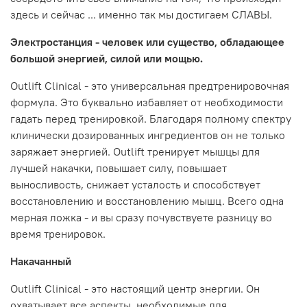
здесь и сейчас ... именно так мы достигаем СЛАВЫ.
Электростанция - человек или существо, обладающее
большой энергией, силой или мощью.
Outlift Clinical - это универсальная предтренировочная
формула. Это буквально избавляет от необходимости
гадать перед тренировкой. Благодаря полному спектру
клинически дозированных ингредиентов он не только
заряжает энергией. Outlift тренирует мышцы для
лучшей накачки, повышает силу, повышает
выносливость, снижает усталость и способствует
восстановлению и восстановлению мышц. Всего одна
мерная ложка - и вы сразу почувствуете разницу во
время тренировок.
Накачанный
Outlift Clinical - это настоящий центр энергии. Он
охватывает все аспекты, необходимые для