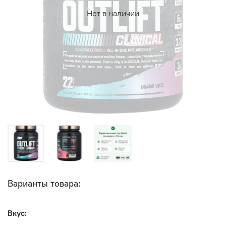
Нет в наличии
Варианты товара:
Вкус: