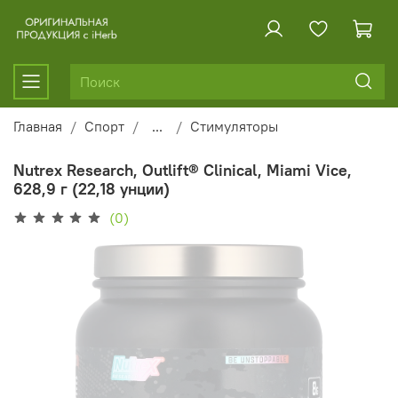
Главная
Спорт
...
Стимуляторы
Nutrex Research, Outlift® Clinical, Miami Vice,
628,9 г (22,18 унции)
(0)