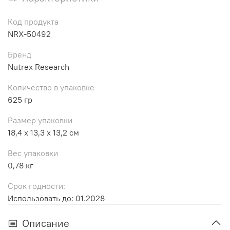
Код продукта
NRX-50492
Бренд
Nutrex Research
Количество в упаковке
625 гр
Размер упаковки
18,4 x 13,3 x 13,2 см
Вес упаковки
0,78 кг
Срок годности:
Использовать до: 01.2028
Описание