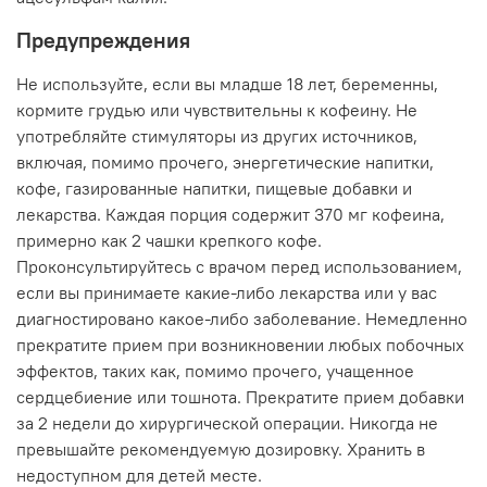
Предупреждения
Не используйте, если вы младше 18 лет, беременны,
кормите грудью или чувствительны к кофеину. Не
употребляйте стимуляторы из других источников,
включая, помимо прочего, энергетические напитки,
кофе, газированные напитки, пищевые добавки и
лекарства. Каждая порция содержит 370 мг кофеина,
примерно как 2 чашки крепкого кофе.
Проконсультируйтесь с врачом перед использованием,
если вы принимаете какие-либо лекарства или у вас
диагностировано какое-либо заболевание. Немедленно
прекратите прием при возникновении любых побочных
эффектов, таких как, помимо прочего, учащенное
сердцебиение или тошнота. Прекратите прием добавки
за 2 недели до хирургической операции. Никогда не
превышайте рекомендуемую дозировку. Хранить в
недоступном для детей месте.