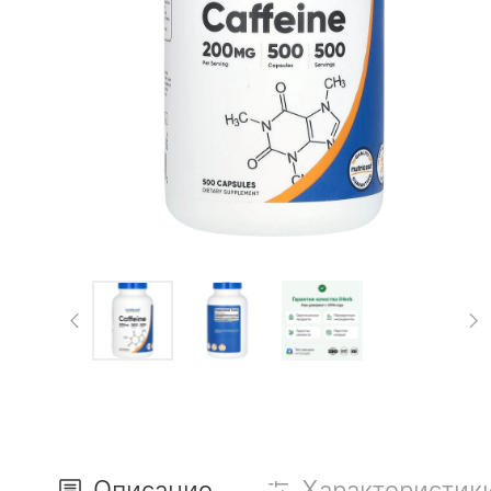
Описание
Характеристик