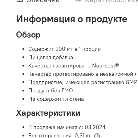
Информация о продукте
Обзор
Содержит 200 мг в 1 порции
Пищевая добавка
Качество гарантировано Nutricost®
Качество протестировано в независимой 
Предприятие, имеющее регистрацию GMP
Продукт без ГМО
Не содержит глютена
Характеристики
В продаже начиная с:
03.2024
Вес отправления:
0,31 кг