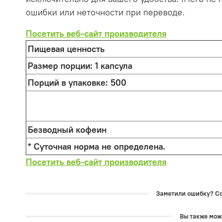
ошибки или неточности при переводе.
Посетить веб-сайт производителя
Пищевая ценность
Размер порции:
1 капсула
Порций в упаковке:
500
Безводный кофеин
* Суточная норма не определена.
Посетить веб-сайт производителя
Заметили ошибку? Соо
Вы также може