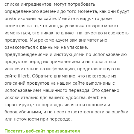
списка ингредиентов, могут потребовать
определенного времени до того момента, как они будут
опубликованы на сайте. Имейте в виду, что даже
несмотря на то, что иногда упаковка товаров может
изменяться, это никак не влияет на качество и свежесть
продуктов. Мы рекомендуем вам внимательно
ознакомиться с данными на упаковке,
предупреждениями и инструкциями по использованию
продуктов перед их применением и не полагаться
исключительно на информацию, представленную на
сайте iHerb. Обратите внимание, что некоторые из
описаний продуктов на нашем сайте выполнены с
использованием машинного перевода. Это сделано
исключительно для вашего удобства. iHerb не
гарантирует, что переводы являются полными и
безошибочными, и не несет ответственности за ошибки
или неточности при переводе.
Посетить веб-сайт производителя