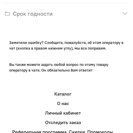
Срок годности
Заметили ошибку? Сообщите, пожалуйста, об этом оператору в
чат (кнопка в правом нижнем углу), мы все поправим.
Вы также можете задать любой вопрос по этому товару
оператору в чате. Он обязательно Вам ответит
Каталог
О нас
Личный кабинет
Отследить заказ
Реферальная программа. Скидки. Промокоды.