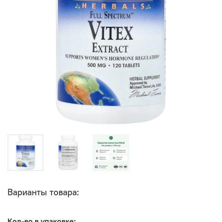
Варианты товара:
Кол-во в упаковке: