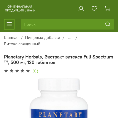
Главная
Пищевые добавки
...
Витекс священный
Planetary Herbals, Экстракт витекса Full Spectrum
™, 500 мг, 120 таблеток
(0)