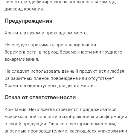
кислота, модифицированная целлюлозная камедь,
диоксид кремния.
Предупреждения
Хранить в сухом и прохладном месте.
Не следует принимать при планировании
беременности, в период беременности или грудного
вскармливания.
Не следует использовать данный продукт, если любая
из защитных пленок повреждена или отсутствует.
Хранить в недоступном для детей месте.
Отказ от ответственности
Компания iHerb всегда стремится придерживаться
максимальной точности в изображениях и информации
о своей продукции. Однако некоторые изменения,
вносимые производителями, касающиеся упаковки или