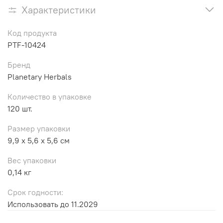
Характеристики
Код продукта
PTF-10424
Бренд
Planetary Herbals
Количество в упаковке
120 шт.
Размер упаковки
9,9 x 5,6 x 5,6 см
Вес упаковки
0,14 кг
Срок годности:
Использовать до 11.2029