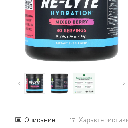
Описание
Характеристик