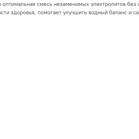
а оптимальная смесь незаменимых электролитов без 
сти здоровья, помогает улучшить водный баланс и с