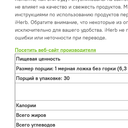
не влияет на качество и свежесть продуктов.
инструкциями по использованию продуктов пер
iHerb. Обратите внимание, что некоторые из 
исключительно для вашего удобства. iHerb не 
ошибки или неточности при переводе.
Посетить веб-сайт производителя
Пищевая ценность
Размер порции:
1 мерная ложка без горки (6,3 
Порций в упаковке:
30
Калории
Всего жиров
Всего углеводов