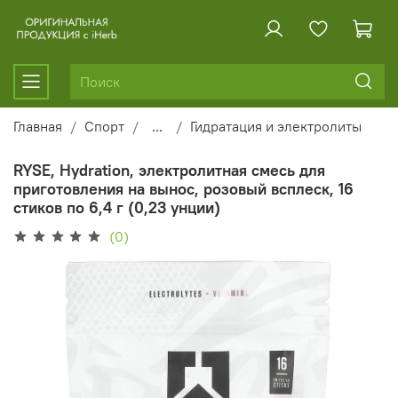
Главная
Спорт
...
Гидратация и электролиты
RYSE, Hydration, электролитная смесь для
приготовления на вынос, розовый всплеск, 16
стиков по 6,4 г (0,23 унции)
(0)