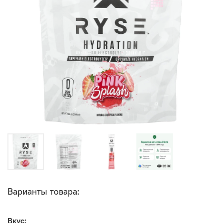
Варианты товара:
Вкус: