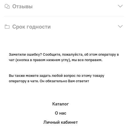
Отзывы
Срок годности
Заметили ошибку? Сообщите, пожалуйста, об этом оператору в
чат (кнопка в правом нижнем углу), мы все поправим.
Вы также можете задать любой вопрос по этому товару
оператору в чате. Он обязательно Вам ответит
Каталог
О нас
Личный кабинет