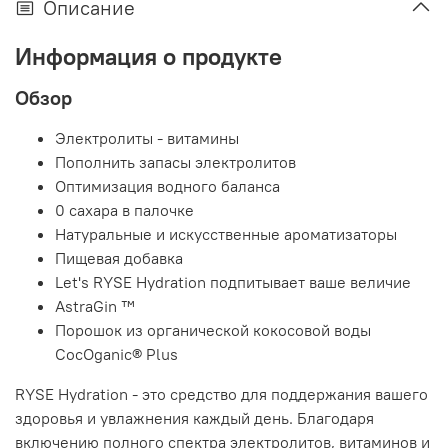
Описание
Информация о продукте
Обзор
Электролиты - витамины
Пополнить запасы электролитов
Оптимизация водного баланса
0 сахара в палочке
Натуральные и искусственные ароматизаторы
Пищевая добавка
Let's RYSE Hydration подпитывает ваше величие
AstraGin ™
Порошок из органической кокосовой воды
CocOganic® Plus
RYSE Hydration - это средство для поддержания вашего
здоровья и увлажнения каждый день. Благодаря
включению полного спектра электролитов, витаминов и