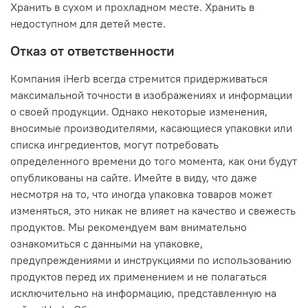
Хранить в сухом и прохладном месте. Хранить в
недоступном для детей месте.
Отказ от ответственности
Компания iHerb всегда стремится придерживаться
максимальной точности в изображениях и информации
о своей продукции. Однако некоторые изменения,
вносимые производителями, касающиеся упаковки или
списка ингредиентов, могут потребовать
определенного времени до того момента, как они будут
опубликованы на сайте. Имейте в виду, что даже
несмотря на то, что иногда упаковка товаров может
изменяться, это никак не влияет на качество и свежесть
продуктов. Мы рекомендуем вам внимательно
ознакомиться с данными на упаковке,
предупреждениями и инструкциями по использованию
продуктов перед их применением и не полагаться
исключительно на информацию, представленную на