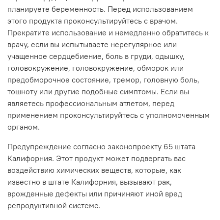
планируете беременность. Перед использованием
этого продукта проконсультируйтесь с врачом.
Прекратите использование и немедленно обратитесь к
врачу, если вы испытываете нерегулярное или
учащенное сердцебиение, боль в груди, одышку,
головокружение, головокружение, обморок или
предобморочное состояние, тремор, головную боль,
тошноту или другие подобные симптомы. Если вы
являетесь профессиональным атлетом, перед
применением проконсультируйтесь с уполномоченным
органом.
Предупреждение согласно законопроекту 65 штата
Калифорния. Этот продукт может подвергать вас
воздействию химических веществ, которые, как
известно в штате Калифорния, вызывают рак,
врожденные дефекты или причиняют иной вред
репродуктивной системе.