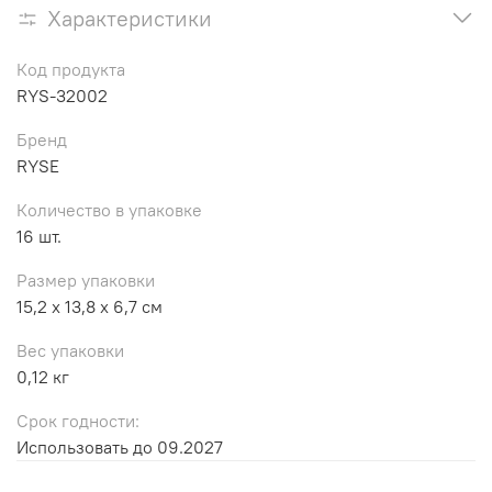
Характеристики
Код продукта
RYS-32002
Бренд
RYSE
Количество в упаковке
16 шт.
Размер упаковки
15,2 x 13,8 x 6,7 см
Вес упаковки
0,12 кг
Срок годности:
Использовать до 09.2027