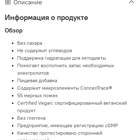
Описание
Информация о продукте
Обзор
Без сахара
Не содержит углеводов
Поддержка гидратации для кетодиеты
Помогает восполнить запас необходимых
электролитов
Пищевая добавка
Содержит микроэлементы ConcenTrace®
55 мерных ложек
Certified Vegan: сертифицированный веганский
продукт
Без глютена
Предприятие, имеющее регистрацию cGMP
Качество протестировано сторонней