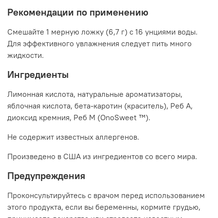
Рекомендации по применению
Смешайте 1 мерную ложку (6,7 г) с 16 унциями воды.
Для эффективного увлажнения следует пить много
жидкости.
Ингредиенты
Лимонная кислота, натуральные ароматизаторы,
яблочная кислота, бета-каротин (краситель), Реб А,
диоксид кремния, Реб М (OnoSweet ™).
Не содержит известных аллергенов.
Произведено в США из ингредиентов со всего мира.
Предупреждения
Проконсультируйтесь с врачом перед использованием
этого продукта, если вы беременны, кормите грудью,