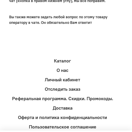
чат (кнопка в правом нижнем углу), мы все поправим.
Вы также можете задать любой вопрос по этому товару
оператору в чате. Он обязательно Вам ответит
Каталог
О нас
Личный кабинет
Отследить заказ
Реферальная программа. Скидки. Промокоды.
Доставка
Оферта и политика конфиденциальности
Пользовательское соглашение