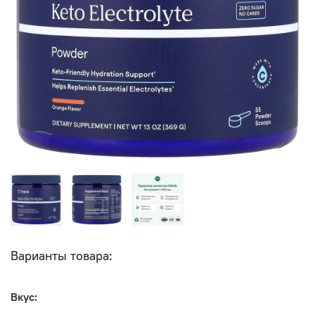
Варианты товара:
Вкус: