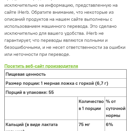
исключительно на информацию, представленную на
сайте iHerb. Обратите внимание, что некоторые из
описаний продуктов на нашем сайте выполнены с
использованием машинного перевода. Это сделано
исключительно для вашего удобства. iHerb не
гарантирует, что переводы являются полными и
безошибочными, и не несет ответственности за ошибки
или неточности при переводе.
Посетить веб-сайт производителя
Пищевая ценность
Размер порции:
1 мерная ложка с горкой (6,7 г)
Порций в упаковке:
55
Количество
% от
в 1 порции
суточной
нормы
Кальций (в виде лактата
75 мг
6%