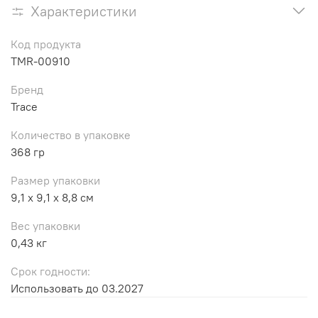
Характеристики
Код продукта
TMR-00910
Бренд
Trace
Количество в упаковке
368 гр
Размер упаковки
9,1 x 9,1 x 8,8 см
Вес упаковки
0,43 кг
Срок годности:
Использовать до 03.2027