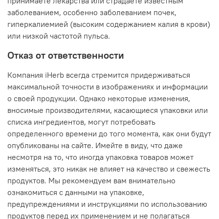
принимаете лекарства или страдаете известным
заболеванием, особенно заболеванием почек,
гиперкалиемией (высоким содержанием калия в крови)
или низкой частотой пульса.
Отказ от ответственности
Компания iHerb всегда стремится придерживаться
максимальной точности в изображениях и информации
о своей продукции. Однако некоторые изменения,
вносимые производителями, касающиеся упаковки или
списка ингредиентов, могут потребовать
определенного времени до того момента, как они будут
опубликованы на сайте. Имейте в виду, что даже
несмотря на то, что иногда упаковка товаров может
изменяться, это никак не влияет на качество и свежесть
продуктов. Мы рекомендуем вам внимательно
ознакомиться с данными на упаковке,
предупреждениями и инструкциями по использованию
продуктов перед их применением и не полагаться