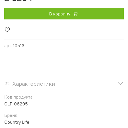
В корзину
арт.
10513
Характеристики
Код продукта
CLF-06295
Бренд
Country Life