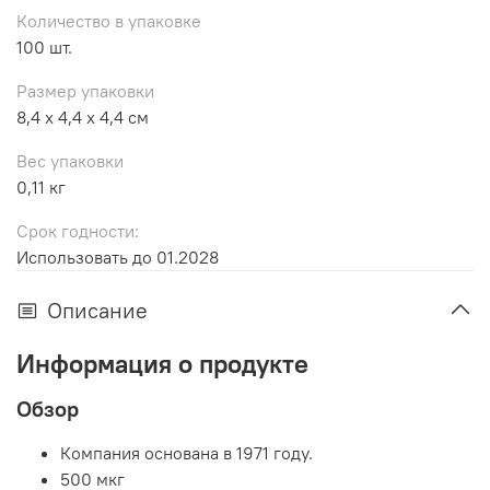
Количество в упаковке
100 шт.
Размер упаковки
8,4 x 4,4 x 4,4 см
Вес упаковки
0,11 кг
Срок годности:
Использовать до 01.2028
Описание
Информация о продукте
Обзор
Компания основана в 1971 году.
500 мкг