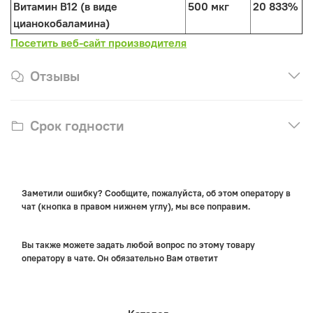
Витамин B12 (в виде
500 мкг
20 833%
цианокобаламина)
Посетить веб-сайт производителя
Отзывы
Срок годности
Заметили ошибку? Сообщите, пожалуйста, об этом оператору в
чат (кнопка в правом нижнем углу), мы все поправим.
Вы также можете задать любой вопрос по этому товару
оператору в чате. Он обязательно Вам ответит