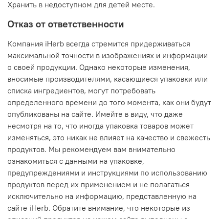
Хранить в недоступном для детей месте.
Отказ от ответственности
Компания iHerb всегда стремится придерживаться
максимальной точности в изображениях и информации
о своей продукции. Однако некоторые изменения,
вносимые производителями, касающиеся упаковки или
списка ингредиентов, могут потребовать
определенного времени до того момента, как они будут
опубликованы на сайте. Имейте в виду, что даже
несмотря на то, что иногда упаковка товаров может
изменяться, это никак не влияет на качество и свежесть
продуктов. Мы рекомендуем вам внимательно
ознакомиться с данными на упаковке,
предупреждениями и инструкциями по использованию
продуктов перед их применением и не полагаться
исключительно на информацию, представленную на
сайте iHerb. Обратите внимание, что некоторые из