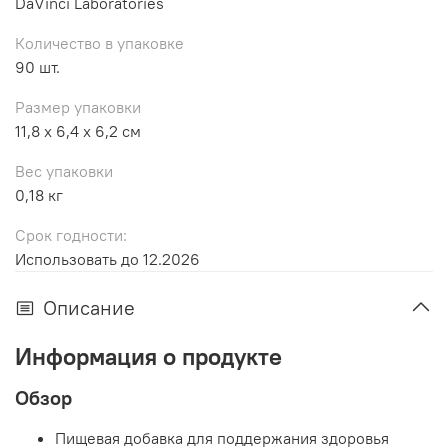
DaVinci Laboratories
Количество в упаковке
90 шт.
Размер упаковки
11,8 x 6,4 x 6,2 см
Вес упаковки
0,18 кг
Срок годности:
Использовать до 12.2026
Описание
Информация о продукте
Обзор
Пищевая добавка для поддержания здоровья