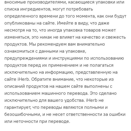
вносимые производителями, касающиеся упаковки или
списка ингредиентов, могут потребовать
определенного времени до того момента, как они будут
опубликованы на сайте. Имейте в виду, что даже
несмотря на то, что иногда упаковка товаров может
изменяться, это никак не влияет на качество и свежесть
продуктов. Мы рекомендуем вам внимательно
ознакомиться с данными на упаковке,
предупреждениями и инструкциями по использованию
продуктов перед их применением и не полагаться
исключительно на информацию, представленную на
сайте iHerb. Обратите внимание, что некоторые из
описаний продуктов на нашем сайте выполнены с
использованием машинного перевода. Это сделано
исключительно для вашего удобства. iHerb не
гарантирует, что переводы являются полными и
безошибочными, и не несет ответственности за ошибки
или неточности при переводе.