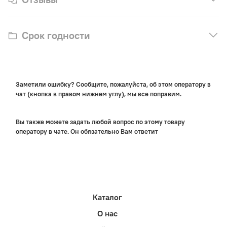
Срок годности
Заметили ошибку? Сообщите, пожалуйста, об этом оператору в
чат (кнопка в правом нижнем углу), мы все поправим.
Вы также можете задать любой вопрос по этому товару
оператору в чате. Он обязательно Вам ответит
Каталог
О нас