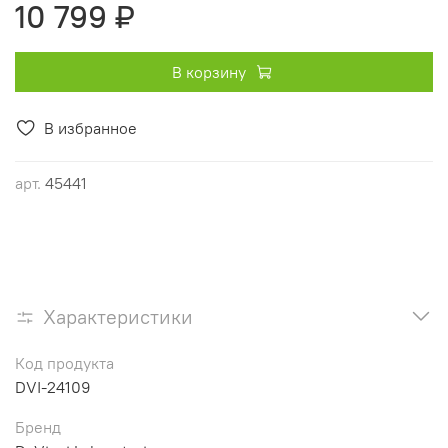
10 799 ₽
В корзину
В избранное
арт.
45441
Характеристики
Код продукта
DVI-24109
Бренд