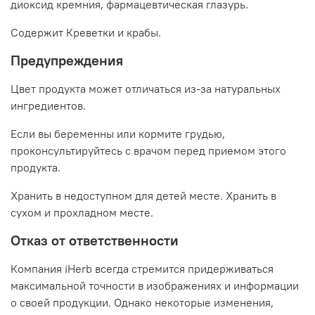
диоксид кремния, фармацевтическая глазурь.
Содержит Креветки и крабы.
Предупреждения
Цвет продукта может отличаться из-за натуральных
ингредиентов.
Если вы беременны или кормите грудью,
проконсультируйтесь с врачом перед приемом этого
продукта.
Хранить в недоступном для детей месте. Хранить в
сухом и прохладном месте.
Отказ от ответственности
Компания iHerb всегда стремится придерживаться
максимальной точности в изображениях и информации
о своей продукции. Однако некоторые изменения,