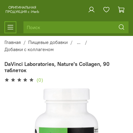
Главная
Пищевые добавки
...
Добавки с коллагеном
DaVinci Laboratories, Nature's Collagen, 90
таблеток
(0)