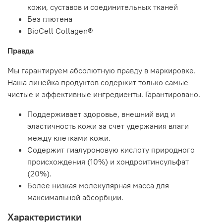
кожи, суставов и соединительных тканей
Без глютена
BioCell Collagen®
Правда
Мы гарантируем абсолютную правду в маркировке.
Наша линейка продуктов содержит только самые
чистые и эффективные ингредиенты. Гарантировано.
Поддерживает здоровье, внешний вид и
эластичность кожи за счет удержания влаги
между клетками кожи.
Содержит гиалуроновую кислоту природного
происхождения (10%) и хондроитинсульфат
(20%).
Более низкая молекулярная масса для
максимальной абсорбции.
Характеристики