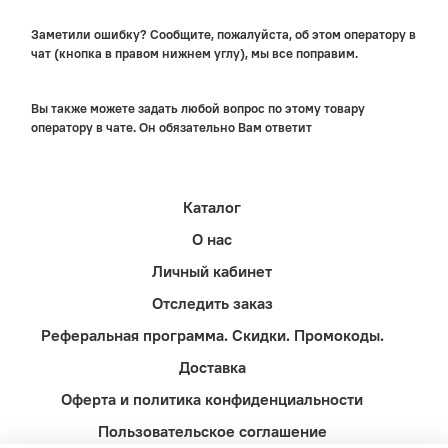
Заметили ошибку? Сообщите, пожалуйста, об этом оператору в
чат (кнопка в правом нижнем углу), мы все поправим.
Вы также можете задать любой вопрос по этому товару
оператору в чате. Он обязательно Вам ответит
Каталог
О нас
Личный кабинет
Отследить заказ
Реферальная программа. Скидки. Промокоды.
Доставка
Оферта и политика конфиденциальности
Пользовательское соглашение