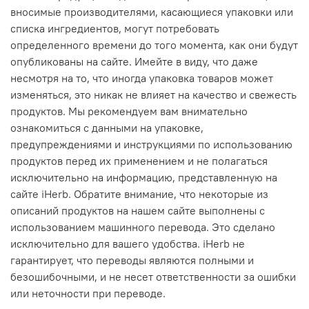
вносимые производителями, касающиеся упаковки или
списка ингредиентов, могут потребовать
определенного времени до того момента, как они будут
опубликованы на сайте. Имейте в виду, что даже
несмотря на то, что иногда упаковка товаров может
изменяться, это никак не влияет на качество и свежесть
продуктов. Мы рекомендуем вам внимательно
ознакомиться с данными на упаковке,
предупреждениями и инструкциями по использованию
продуктов перед их применением и не полагаться
исключительно на информацию, представленную на
сайте iHerb. Обратите внимание, что некоторые из
описаний продуктов на нашем сайте выполнены с
использованием машинного перевода. Это сделано
исключительно для вашего удобства. iHerb не
гарантирует, что переводы являются полными и
безошибочными, и не несет ответственности за ошибки
или неточности при переводе.