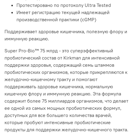
Протестировано по протоколу Ultra Tested
Имеет регистрацию текущей надлежащей
производственной практики (cGMP)
Поддерживает здоровье кишечника, полезную флору и
иммунную реакцию.
Super Pro-Bio™ 75 млрд - это суперэффективный
пробиотический состав от Kirkman для интенсивной
поддержки здоровья, содержащий семь штаммов
пробиотических организмов, которые прикрепляются к
желудочно-кишечному тракту и помогают
поддерживать здоровье кишечника, нормальную
кишечную флору и иммунную реакцию. Эта формула
содержит более 75 миллиардов организмов, что делает
ее одной из самых мощных пробиотических формул,
доступных для все большего количества врачей,
которые пробуют интенсивные пробиотические
продукты для поддержки желудочно-кишечного тракта.