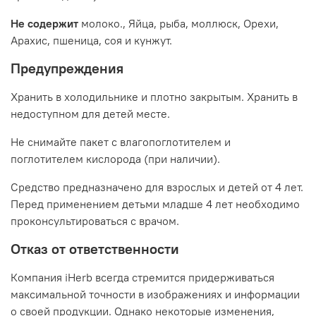
Не содержит
молоко., Яйца, рыба, моллюск, Орехи,
Арахис, пшеница, соя и кунжут.
Предупреждения
Хранить в холодильнике и плотно закрытым. Хранить в
недоступном для детей месте.
Не снимайте пакет с влагопоглотителем и
поглотителем кислорода (при наличии).
Средство предназначено для взрослых и детей от 4 лет.
Перед применением детьми младше 4 лет необходимо
проконсультироваться с врачом.
Отказ от ответственности
Компания iHerb всегда стремится придерживаться
максимальной точности в изображениях и информации
о своей продукции. Однако некоторые изменения,