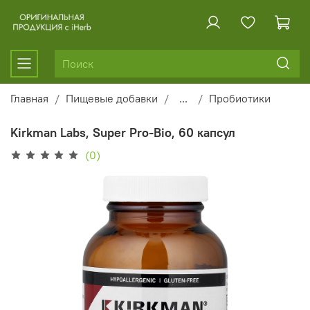
Главная
Пищевые добавки
...
Пробиотики
Kirkman Labs, Super Pro-Bio, 60 капсул
(0)