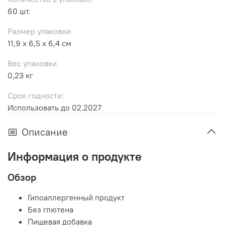
60 шт.
Размер упаковки
11,9 x 6,5 x 6,4 см
Вес упаковки
0,23 кг
Срок годности:
Использовать до 02.2027
Описание
Информация о продукте
Обзор
Гипоаллергенный продукт
Без глютена
Пищевая добавка