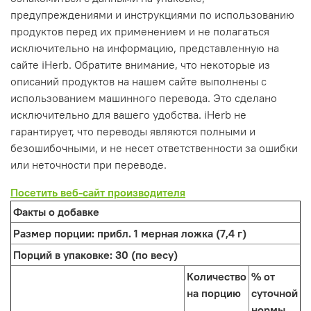
предупреждениями и инструкциями по использованию
продуктов перед их применением и не полагаться
исключительно на информацию, представленную на
сайте iHerb. Обратите внимание, что некоторые из
описаний продуктов на нашем сайте выполнены с
использованием машинного перевода. Это сделано
исключительно для вашего удобства. iHerb не
гарантирует, что переводы являются полными и
безошибочными, и не несет ответственности за ошибки
или неточности при переводе.
Посетить веб-сайт производителя
Факты о добавке
Размер порции:
прибл. 1 мерная ложка (7,4 г)
Порций в упаковке:
30 (по весу)
Количество
% от
на порцию
суточной
нормы