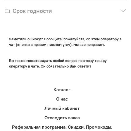
Срок годности
Заметили ошибку? Сообщите, пожалуйста, об этом оператору в
чат (кнопка в правом нижнем углу), мы все поправим.
Вы также можете задать любой вопрос по этому товару
оператору в чате. Он обязательно Вам ответит
Каталог
О нас
Личный кабинет
Отследить заказ
Реферальная программа. Скидки. Промокоды.