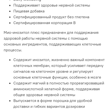
Поддерживает здоровье нервной системы
Пищевая добавка
Сертифицированный продукт без глютена
Сертифицированная корпорация B
Мио-инозитол плюс предназначен для поддержания
здоровой работы нервной системы с помощью
основных ингредиентов, поддерживающих клеточные
процессы.
Содержит инозитол, жизненно важный компонент
клеточных мембран, который усиливает передачу
сигналов на клеточном уровне и регулирует
основные клеточные функции, особенно в мозге
Содержит магний в полностью прореагировавшей
аминокислотной хелатной форме, поддерживая
общее здоровье нервной системы
Выпускается в форме порошка для удобной
доставки и гибких вариантов дозировки