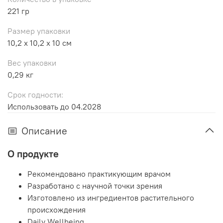
221 гр
Размер упаковки
10,2 x 10,2 x 10 см
Вес упаковки
0,29 кг
Срок годности:
Использовать до 04.2028
Описание
О продукте
Рекомендовано практикующим врачом
Разработано с научной точки зрения
Изготовлено из ингредиентов растительного
происхождения
Daily Wellbeing