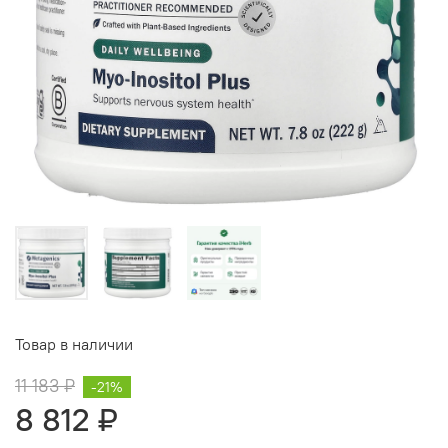
Товар в наличии
11 183 ₽
-21%
8 812 ₽