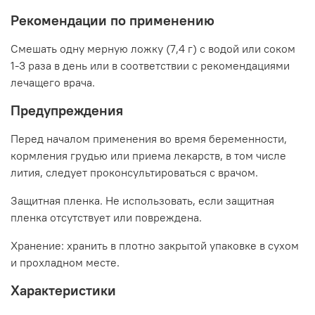
Рекомендации по применению
Смешать одну мерную ложку (7,4 г) с водой или соком
1-3 раза в день или в соответствии с рекомендациями
лечащего врача.
Предупреждения
Перед началом применения во время беременности,
кормления грудью или приема лекарств, в том числе
лития, следует проконсультироваться с врачом.
Защитная пленка. Не использовать, если защитная
пленка отсутствует или повреждена.
Хранение: хранить в плотно закрытой упаковке в сухом
и прохладном месте.
Характеристики