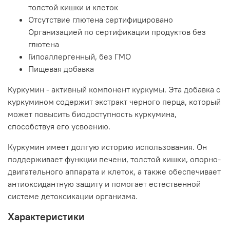
толстой кишки и клеток
Отсутствие глютена сертифицировано
Организацией по сертификации продуктов без
глютена
Гипоаллергенный, без ГМО
Пищевая добавка
Куркумин - активный компонент куркумы. Эта добавка с
куркумином содержит экстракт черного перца, который
может повысить биодоступность куркумина,
способствуя его усвоению.
Куркумин имеет долгую историю использования. Он
поддерживает функции печени, толстой кишки, опорно-
двигательного аппарата и клеток, а также обеспечивает
антиоксидантную защиту и помогает естественной
системе детоксикации организма.
Характеристики