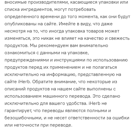
вносимые производителями, касающиеся упаковки или
списка ингредиентов, могут потребовать
определенного времени до того момента, как они будут
опубликованы на сайте. Имейте в виду, что даже
несмотря на то, что иногда упаковка товаров может
изменяться, это никак не влияет на качество и свежесть
продуктов. Мы рекомендуем вам внимательно
ознакомиться с данными на упаковке,
предупреждениями и инструкциями по использованию
продуктов перед их применением и не полагаться
исключительно на информацию, представленную на
сайте iHerb. Обратите внимание, что некоторые из
описаний продуктов на нашем сайте выполнены с
использованием машинного перевода. Это сделано
исключительно для вашего удобства. iHerb не
гарантирует, что переводы являются полными и
безошибочными, и не несет ответственности за ошибки
или неточности при переводе.