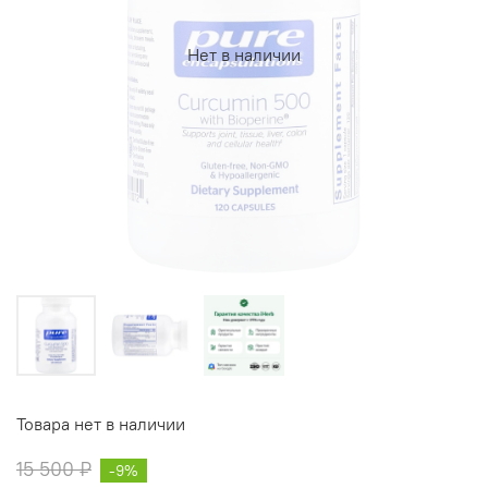
Нет в наличии
Товара нет в наличии
15 500 ₽
-9%