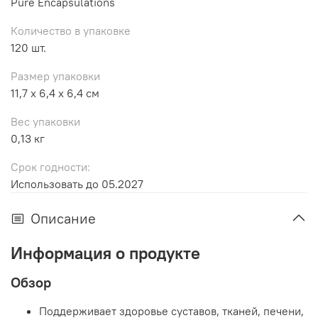
Pure Encapsulations
Количество в упаковке
120 шт.
Размер упаковки
11,7 x 6,4 x 6,4 см
Вес упаковки
0,13 кг
Срок годности:
Использовать до 05.2027
Описание
Информация о продукте
Обзор
Поддерживает здоровье суставов, тканей, печени,