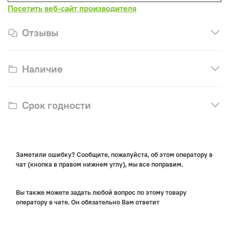
Посетить веб-сайт производителя
Отзывы
Наличие
Срок годности
Заметили ошибку? Сообщите, пожалуйста, об этом оператору в
чат (кнопка в правом нижнем углу), мы все поправим.
Вы также можете задать любой вопрос по этому товару
оператору в чате. Он обязательно Вам ответит