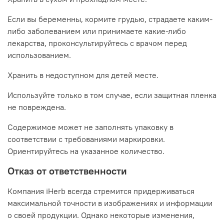
Если вы беременны, кормите грудью, страдаете каким-
либо заболеванием или принимаете какие-либо
лекарства, проконсультируйтесь с врачом перед
использованием.
Хранить в недоступном для детей месте.
Используйте только в том случае, если защитная пленка
не повреждена.
Содержимое может не заполнять упаковку в
соответствии с требованиями маркировки.
Ориентируйтесь на указанное количество.
Отказ от ответственности
Компания iHerb всегда стремится придерживаться
максимальной точности в изображениях и информации
о своей продукции. Однако некоторые изменения,