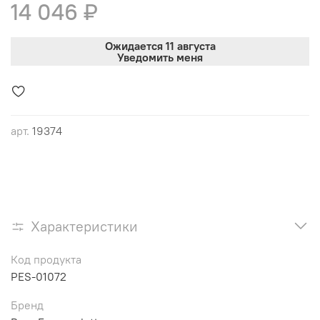
14 046 ₽
Ожидается 11 августа
Уведомить меня
арт.
19374
Характеристики
Код продукта
PES-01072
Бренд