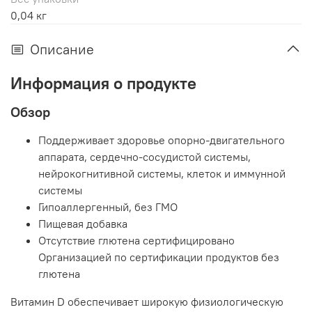
0,04 кг
Описание
Информация о продукте
Обзор
Поддерживает здоровье опорно-двигательного
аппарата, сердечно-сосудистой системы,
нейрокогнитивной системы, клеток и иммунной
системы
Гипоаллергенный, без ГМО
Пищевая добавка
Отсутствие глютена сертифицировано
Организацией по сертификации продуктов без
глютена
Витамин D обеспечивает широкую физиологическую