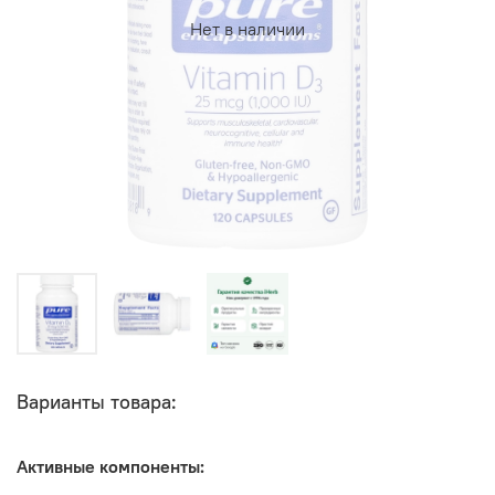
Нет в наличии
Варианты товара:
Активные компоненты: