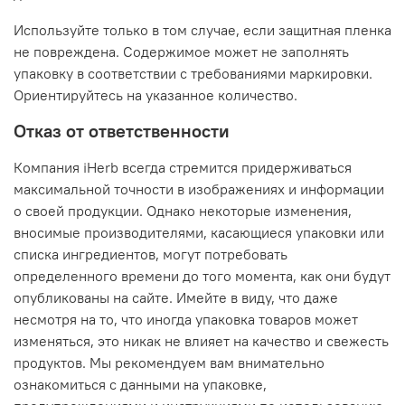
Используйте только в том случае, если защитная пленка
не повреждена. Содержимое может не заполнять
упаковку в соответствии с требованиями маркировки.
Ориентируйтесь на указанное количество.
Отказ от ответственности
Компания iHerb всегда стремится придерживаться
максимальной точности в изображениях и информации
о своей продукции. Однако некоторые изменения,
вносимые производителями, касающиеся упаковки или
списка ингредиентов, могут потребовать
определенного времени до того момента, как они будут
опубликованы на сайте. Имейте в виду, что даже
несмотря на то, что иногда упаковка товаров может
изменяться, это никак не влияет на качество и свежесть
продуктов. Мы рекомендуем вам внимательно
ознакомиться с данными на упаковке,