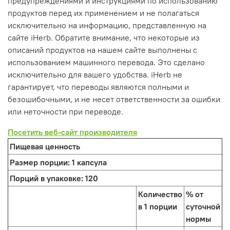
предупреждениями и инструкциями по использованию
продуктов перед их применением и не полагаться
исключительно на информацию, представленную на
сайте iHerb. Обратите внимание, что некоторые из
описаний продуктов на нашем сайте выполнены с
использованием машинного перевода. Это сделано
исключительно для вашего удобства. iHerb не
гарантирует, что переводы являются полными и
безошибочными, и не несет ответственности за ошибки
или неточности при переводе.
Посетить веб-сайт производителя
Пищевая ценность
Размер порции:
1 капсула
Порций в упаковке:
120
Количество
% от
в 1 порции
суточной
нормы