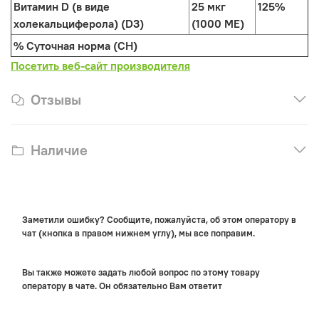
Витамин D (в виде
25 мкг
125%
холекальциферола) (D3)
(1000 МЕ)
% Суточная норма (СН)
Посетить веб-сайт производителя
Отзывы
Наличие
Заметили ошибку? Сообщите, пожалуйста, об этом оператору в
чат (кнопка в правом нижнем углу), мы все поправим.
Вы также можете задать любой вопрос по этому товару
оператору в чате. Он обязательно Вам ответит