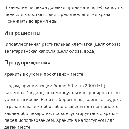
В качестве пищевой добавки принимать по 1–5 капсул в
день или в соответствии с рекомендациями врача.
Принимать во время еды.
Ингредиенты
Гипоаллергенная растительная клетчатка (целлюлоза),
вегетарианская капсула (целлюлоза, вода).
Предупреждения
Хранить в сухом и прохладном месте.
Людям, принимающим более 50 мкг (2000 МЕ)
витамина D в день, рекомендуется контролировать его
уровень в крови. Если вы беременны, кормите грудью,
страдаете каким-либо заболеванием или принимаете
какие-либо лекарства, проконсультируйтесь с врачом
перед использованием. Хранить в недоступном для
детей месте.