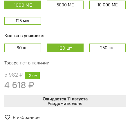
1000 МЕ
5000 МЕ
10 000 МЕ
125 мкг
Кол-во в упаковке:
60 шт.
120 шт.
250 шт.
Товара нет в наличии
5 982 ₽
-23%
4 618 ₽
Ожидается 11 августа
Уведомить меня
В избранное