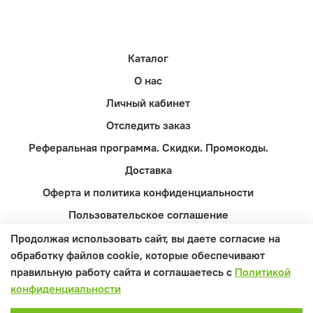
Каталог
О нас
Личный кабинет
Отследить заказ
Реферальная программа. Скидки. Промокоды.
Доставка
Оферта и политика конфиденциальности
Пользовательское соглашение
Контакты
Продолжая использовать сайт, вы даете согласие на
обработку файлов cookie, которые обеспечивают
Вопросы и ответы
правильную работу сайта и соглашаетесь с
Политикой
конфиденциальности