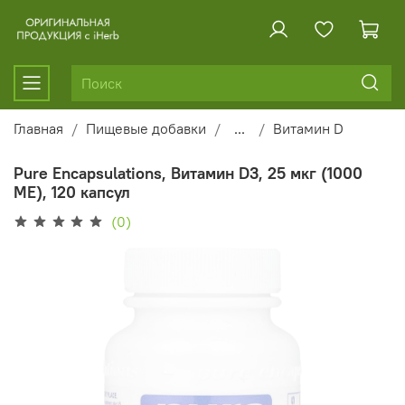
Главная
Пищевые добавки
...
Витамин D
Pure Encapsulations, Витамин D3, 25 мкг (1000
МЕ), 120 капсул
(0)