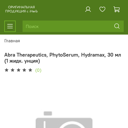
Главная
Abra Therapeutics, PhytoSerum, Hydramax, 30 мл
(1 жидк. унция)
(0)