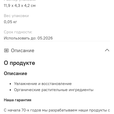
11,9 x 4,3 x 4,2 см
Вес упаковки
0,05 кг
Срок годности:
Использовать до: 05.2026
Описание
О продукте
Описание
Увлажнение и восстановление
Органические растительные ингредиенты
Наша гарантия
С начала 70-х годов мы разрабатываем наши продукты с