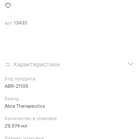
арт.
13433
Характеристики
Код продукта
ABR-21105
Бренд
Abra Therapeutics
Количество в упаковке
29,574 мл
Размер упаковки