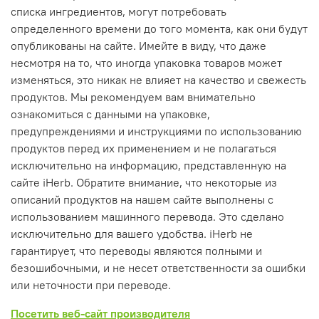
списка ингредиентов, могут потребовать
определенного времени до того момента, как они будут
опубликованы на сайте. Имейте в виду, что даже
несмотря на то, что иногда упаковка товаров может
изменяться, это никак не влияет на качество и свежесть
продуктов. Мы рекомендуем вам внимательно
ознакомиться с данными на упаковке,
предупреждениями и инструкциями по использованию
продуктов перед их применением и не полагаться
исключительно на информацию, представленную на
сайте iHerb. Обратите внимание, что некоторые из
описаний продуктов на нашем сайте выполнены с
использованием машинного перевода. Это сделано
исключительно для вашего удобства. iHerb не
гарантирует, что переводы являются полными и
безошибочными, и не несет ответственности за ошибки
или неточности при переводе.
Посетить веб-сайт производителя