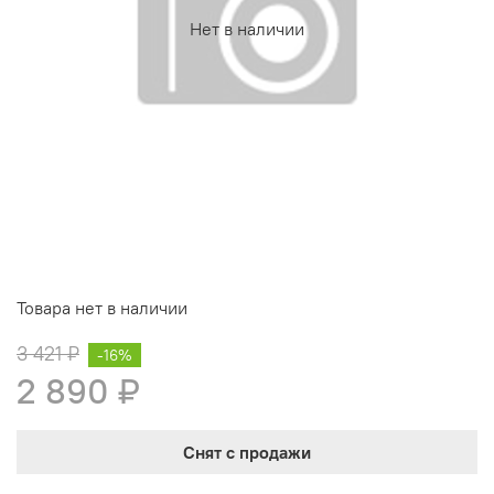
Нет в наличии
Товара нет в наличии
3 421 ₽
-16%
2 890 ₽
Снят с продажи