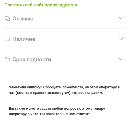
Посетить веб-сайт производителя
Отзывы
Наличие
Срок годности
Заметили ошибку? Сообщите, пожалуйста, об этом оператору в
чат (кнопка в правом нижнем углу), мы все поправим.
Вы также можете задать любой вопрос по этому товару
оператору в чате. Он обязательно Вам ответит