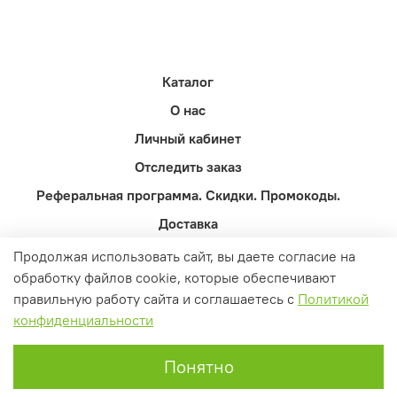
Каталог
О нас
Личный кабинет
Отследить заказ
Реферальная программа. Скидки. Промокоды.
Доставка
Оферта и политика конфиденциальности
Продолжая использовать сайт, вы даете согласие на
обработку файлов cookie, которые обеспечивают
Пользовательское соглашение
правильную работу сайта и соглашаетесь с
Политикой
Контакты
конфиденциальности
Вопросы и ответы
0
Понятно
Главная
Поиск
Корзина
Избранное
Профиль