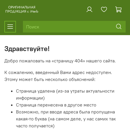
Здравствуйте!
Добро пожаловать на «страницу 404» нашего сайта.
К сожалению, введенный Вами адрес недоступен.
Этому может быть несколько объяснений:
Страница удалена (из-за утраты актуальности
информации)
Страница перенесена в другое место
Возможно, при вводе адреса была пропущена
какая-то буква (на самом деле, у нас самих так
часто получается)