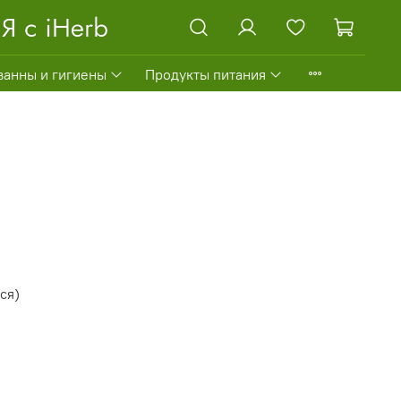
ванны и гигиены
Продукты питания
ся)