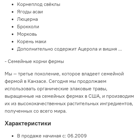
Корнеплод свёклы
Ягоды асаи
Люцерна
Брокколи
Морковь
Корень маки
Дополнительно содержит Ацерола и вишня ...
- Семейные корни фермы
Мы — третье поколение, которое владеет семейной
фермой в Канзасе. Сегодня мы продолжаем
использовать органические злаковые травы,
выращенные на семейных фермах в США, и производим
их из высококачественных растительных ингредиентов,
полученных со всего мира.
Характеристики
В продаже начиная с:
06.2009