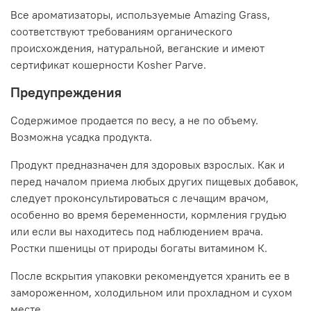
Все ароматизаторы, используемые Amazing Grass,
соответствуют требованиям органического
происхождения, натуральной, веганские и имеют
сертификат кошерности Kosher Parve.
Предупреждения
Содержимое продается по весу, а не по объему.
Возможна усадка продукта.
Продукт предназначен для здоровых взрослых. Как и
перед началом приема любых других пищевых добавок,
следует проконсультироваться с лечащим врачом,
особенно во время беременности, кормления грудью
или если вы находитесь под наблюдением врача.
Ростки пшеницы от природы богаты витамином К.
После вскрытия упаковки рекомендуется хранить ее в
замороженном, холодильном или прохладном и сухом
месте.