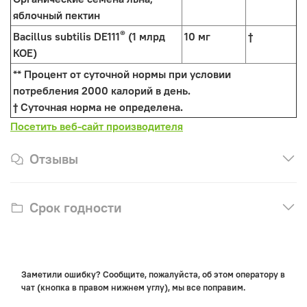
яблочный пектин
®
Bacillus subtilis DE111
(1 млрд
10 мг
†
КОЕ)
** Процент от суточной нормы при условии
потребления 2000 калорий в день.
† Суточная норма не определена.
Посетить веб-сайт производителя
Отзывы
Срок годности
Заметили ошибку? Сообщите, пожалуйста, об этом оператору в
чат (кнопка в правом нижнем углу), мы все поправим.