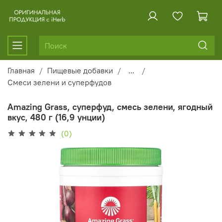
Главная
Пищевые добавки
...
Смеси зелени и суперфудов
Amazing Grass, суперфуд, смесь зелени, ягодный
вкус, 480 г (16,9 унции)
(0)