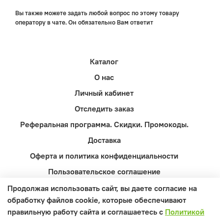
Вы также можете задать любой вопрос по этому товару
оператору в чате. Он обязательно Вам ответит
Каталог
О нас
Личный кабинет
Отследить заказ
Реферальная программа. Скидки. Промокоды.
Доставка
Оферта и политика конфиденциальности
Пользовательское соглашение
Контакты
Продолжая использовать сайт, вы даете согласие на
обработку файлов cookie, которые обеспечивают
Вопросы и ответы
правильную работу сайта и соглашаетесь с
Политикой