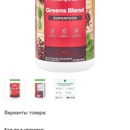
Варианты товара:
Кол-во в упаковке: