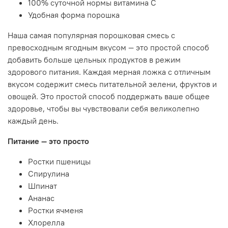
100% суточной нормы витамина C
Удобная форма порошка
Наша самая популярная порошковая смесь с
превосходным ягодным вкусом — это простой способ
добавить больше цельных продуктов в режим
здорового питания. Каждая мерная ложка с отличным
вкусом содержит смесь питательной зелени, фруктов и
овощей. Это простой способ поддержать ваше общее
здоровье, чтобы вы чувствовали себя великолепно
каждый день.
Питание — это просто
Ростки пшеницы
Спирулина
Шпинат
Ананас
Ростки ячменя
Хлорелла