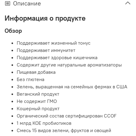
Описание
Информация о продукте
Обзор
Поддерживает жизненный тонус
Поддерживает иммунитет
Поддерживает здоровье кишечника
Содержит другие натуральные ароматизаторы
Пищевая добавка
Без глютена
Зелень, выращенная на семейных фермах в США
Веганский продукт
Не содержит ГМО
Кошерный продукт
Органический состав сертифицирован CCOF
1 млрд КОЕ пробиотиков
Смесь 15 видов зелени, фруктов и овощей