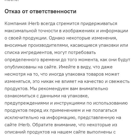
Отказ от ответственности
Компания iHerb всегда стремится придерживаться
максимальной точности в изображениях и информации
о своей продукции. Однако некоторые изменения,
вносимые производителями, касающиеся упаковки или
списка ингредиентов, могут потребовать
определенного времени до того момента, как они будут
опубликованы на сайте. Имейте в виду, что даже
несмотря на то, что иногда упаковка товаров может
изменяться, это никак не влияет на качество и свежесть
продуктов. Мы рекомендуем вам внимательно
ознакомиться с данными на упаковке,
предупреждениями и инструкциями по использованию
продуктов перед их применением и не полагаться
исключительно на информацию, представленную на
сайте iHerb. Обратите внимание, что некоторые из
описаний продуктов на нашем сайте выполнены с