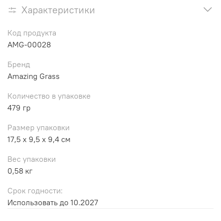
Характеристики
Код продукта
AMG-00028
Бренд
Amazing Grass
Количество в упаковке
479 гр
Размер упаковки
17,5 x 9,5 x 9,4 см
Вес упаковки
0,58 кг
Срок годности:
Использовать до 10.2027